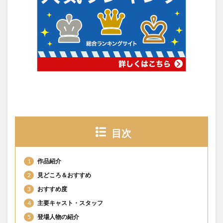
目次
1
作品紹介
2
見どころ＆おすすめ
3
おすすめ度
4
主要キャスト・スタッフ
5
登場人物の紹介