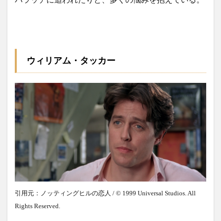
ウィリアム・タッカー
引用元：ノッティングヒルの恋人 / © 1999 Universal Studios. All
Rights Reserved.