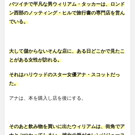
バツイチで平凡な男ウィリアム・タッカーは、ロンド
ン西部のノッティング・ヒルで旅行書の専門店を営ん
でいる。
大して儲からないそんな店に、ある日どこかで見たこ
とがある女性が訪れる。
それはハリウッドのスター女優アナ・スコットだっ
た。
アナは、本を購入し店を後にする。
そのあと飲み物を買いに出たウィリアムは、街角でア