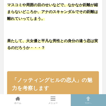
マスコミや周囲の目のせいなどで、なかなか距離が縮
まらないどころか、アナのスキャンダルでその距離は
離れていってしまう。
果たして、大女優と平凡な男性との身分の違う恋は実
るのだろうか・・・？
「ノッティングヒルの恋人」の魅
力を考察します
ホーム
メニュー
TOPへ