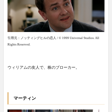
引用元：ノッティングヒルの恋人 / © 1999 Universal Studios. All
Rights Reserved.
ウィリアムの友人で、株のブローカー。
マーティン