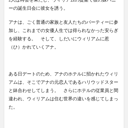
ーの誕生日会に彼女を誘う。
アナは、ごく普通の家族と友人たちのパーティーに参
加し、これまでの女優人生では得られなかった安らぎ
を経験する。 そして、しだいにウィリアムに惹
（ひ）かれていくアナ。
ある日デートのため、アナのホテルに招かれたウィリ
アムは、そこでアナの元恋人であるハリウッドスター
と鉢合わせしてしまう。 さらにホテルの従業員と間
違われ、ウィリアムは住む世界の違いを感じてしまっ
た。