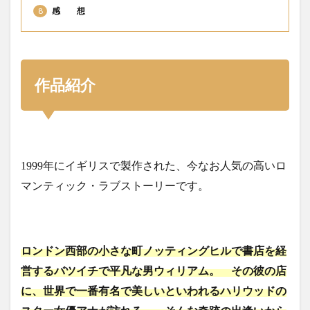
8
感 想
作品紹介
1999年にイギリスで製作された、今なお人気の高いロ
マンティック・ラブストーリーです。
ロンドン西部の小さな町ノッティングヒルで書店を経
営するバツイチで平凡な男ウィリアム。 その彼の店
に、世界で一番有名で美しいといわれるハリウッドの