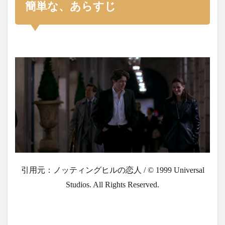
簡単な、あらすじ
引用元：ノッティングヒルの恋人 / © 1999 Universal
Studios. All Rights Reserved.