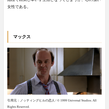
女性である。
マックス
引用元：ノッティングヒルの恋人 / © 1999 Universal Studios. All
Rights Reserved.