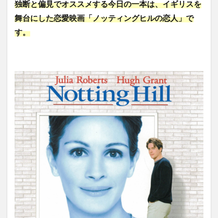
独断と偏見でオススメする今日の一本は、イギリスを
舞台にした恋愛映画「ノッティングヒルの恋人」で
す。