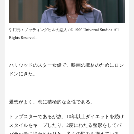
引用元：ノッティングヒルの恋人 / © 1999 Universal Studios. All
Rights Reserved.
ハリウッドのスター女優で、映画の取材のためにロン
ドンにきた。
愛想がよく、恋に積極的な女性である。
トップスターであるが故、10年以上ダイエットを続け
スタイルをキープしたり、2度にわたる整形をしてパ
パラッチに追われたりと、多くの悩みを抱えている。