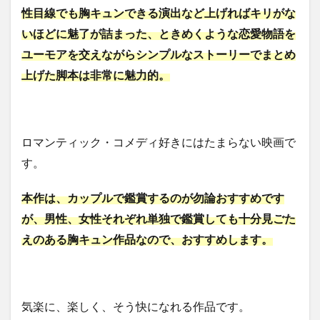
性目線でも胸キュンできる演出など上げればキリがな
いほどに魅了が詰まった、ときめくような恋愛物語を
ユーモアを交えながらシンプルなストーリーでまとめ
上げた脚本は非常に魅力的。
ロマンティック・コメディ好きにはたまらない映画で
す。
本作は、カップルで鑑賞するのが勿論おすすめです
が、男性、女性それぞれ単独で鑑賞しても十分見ごた
えのある胸キュン作品なので、おすすめします。
気楽に、楽しく、そう快になれる作品です。