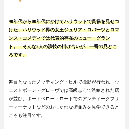
90年代から00年代にかけてハリウッドで貫禄を見せつ
けた、ハリウッド界の女王ジュリア・ロバーツとロマ
ンス・コメディでは代表的存在のヒュー・グラン
ト。 そんな2人の演技の掛け合いが、一番の見どこ
ろです。
舞台となったノッティング・ヒルで撮影が行われ、ウ
ェストボーン・グローヴでは高級志向で洗練された店
が並び、ポートベロー・ロードでのアンティークフリ
ーマーケットなどのおしゃれな街並みを見学できると
ころも注目です。