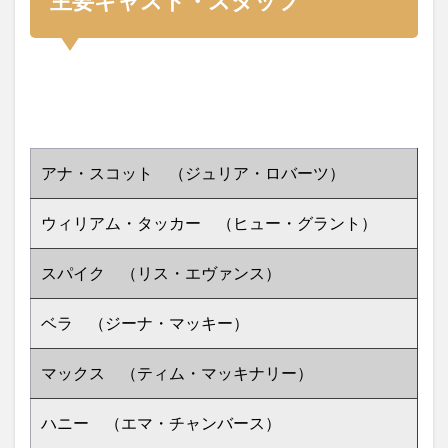
主要キャスト・スタッフ
アナ・スコット （ジュリア・ロバーツ）
ウィリアム・タッカー （ヒュー・グラント）
スパイク （リス・エヴァンス）
ベラ （ジーナ・マッキー）
マックス （ティム・マッキナリー）
ハニー （エマ・チャンバース）