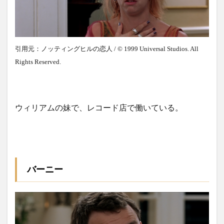
引用元：ノッティングヒルの恋人 / © 1999 Universal Studios. All
Rights Reserved.
ウィリアムの妹で、レコード店で働いている。
バーニー