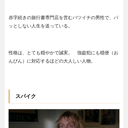
赤字続きの旅行書専門店を営むバツイチの男性で、パ
ッとしない人生を送っている。
性格は、とても穏やかで誠実。 強盗犯にも穏便（お
んびん）に対応するほどの大人しい人物。
スパイク