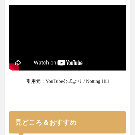
引用元：YouTube公式より / Notting Hill
見どころ＆おすすめ