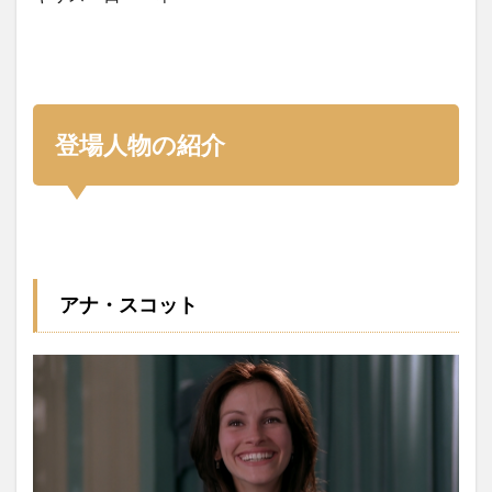
登場人物の紹介
アナ・スコット