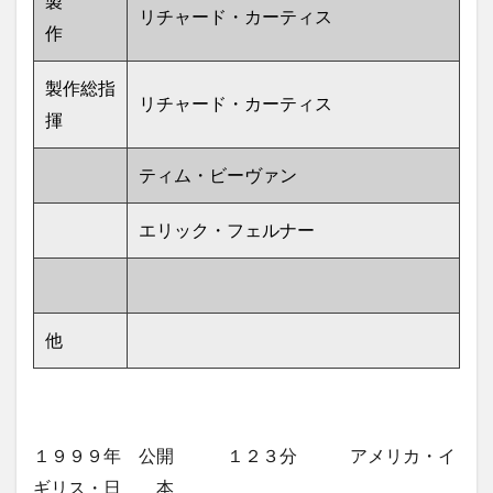
製
リチャード・カーティス
作
製作総指
リチャード・カーティス
揮
ティム・ビーヴァン
エリック・フェルナー
他
１９９９年 公開 １２３分 アメリカ・イ
ギリス・日 本