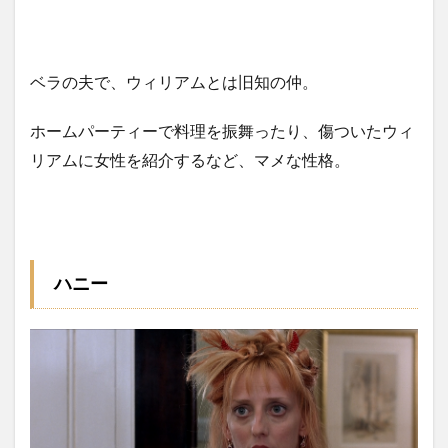
ベラの夫で、ウィリアムとは旧知の仲。
ホームパーティーで料理を振舞ったり、傷ついたウィ
リアムに女性を紹介するなど、マメな性格。
ハニー