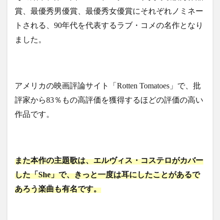
賞、最優秀男優賞、最優秀女優賞にそれぞれノミネー
トされる、90年代を代表するラブ・コメの名作となり
ました。
アメリカの映画評論サイト「Rotten Tomatoes」で、批
評家から83％もの高評価を獲得するほどの評価の高い
作品です。
また本作の主題歌は、エルヴィス・コステロがカバー
した「She」で、きっと一度は耳にしたことがあるで
あろう楽曲も有名です。