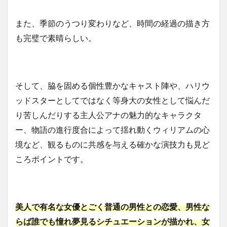
また、季節のうつり変わりなど、時間の経過の描き方
も完璧で素晴らしい。
そして、脇を固める個性豊かなキャスト陣や、ハリウ
ッドスターとしてではなく等身大の女性として悩んだ
り苦しんだりする主人公アナの魅力的なキャラクタ
ー、物語の進行度合によって揺れ動くウィリアムの心
境など、観るものに共感を与える確かな演技力も見ど
ころポイントです。
美人で有名な女優とごく普通の男性との恋愛、男性な
らば誰でも憧れ夢見るシチュエーションが描かれ、女