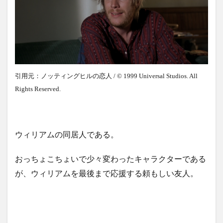
引用元：ノッティングヒルの恋人 / © 1999 Universal Studios. All
Rights Reserved.
ウィリアムの同居人である。
おっちょこちょいで少々変わったキャラクターである
が、ウィリアムを最後まで応援する頼もしい友人。