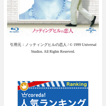
引用元：ノッティングヒルの恋人 / © 1999 Universal
Studios. All Rights Reserved.