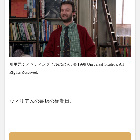
引用元：ノッティングヒルの恋人 / © 1999 Universal Studios. All
Rights Reserved.
ウィリアムの書店の従業員。