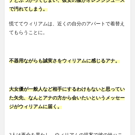
ナとぶつかってしまい、彼女の服がオレンジジュース
で汚れてしまう。
慌ててウィリアムは、近くの自分のアパートで着替え
てもらうことに。
不器用ながらも誠実さをウィリアムに感じるアナ。
大女優が一般人など相手にするわけもないと思ってい
た矢先、なんとアナの方から会いたいというメッセー
ジがウィリアムに届く。
2人は再会を果たし、ウィリアムの提案で彼の妹ハニ