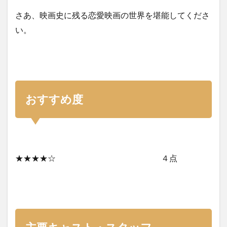
さあ、映画史に残る恋愛映画の世界を堪能してくださ
い。
おすすめ度
★★★★☆ ４点